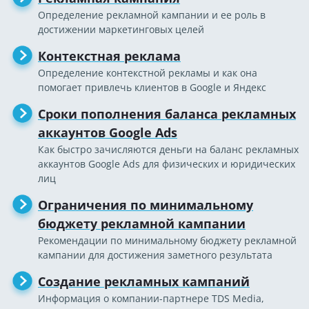
Определение рекламной кампании и ее роль в
достижении маркетинговых целей
Контекстная реклама
Определение контекстной рекламы и как она
помогает привлечь клиентов в Google и Яндекс
Сроки пополнения баланса рекламных
аккаунтов Google Ads
Как быстро зачисляются деньги на баланс рекламных
аккаунтов Google Ads для физических и юридических
лиц
Ограничения по минимальному
бюджету рекламной кампании
Рекомендации по минимальному бюджету рекламной
кампании для достижения заметного результата
Создание рекламных кампаний
Информация о компании-партнере TDS Media,