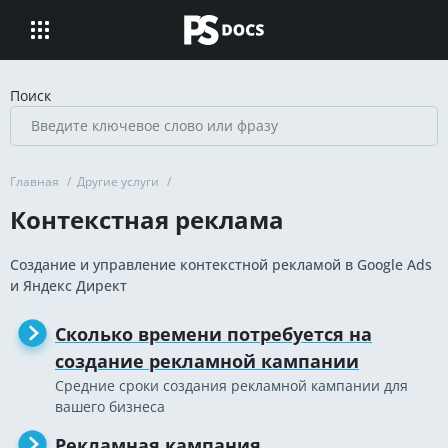
Поиск
Главная
/
Другие услуги
/
Контекстная реклама
Создание и управление контекстной рекламой в Google Ads
и Яндекс Директ
Сколько времени потребуется на
создание рекламной кампании
Средние сроки создания рекламной кампании для
вашего бизнеса
Рекламная кампания