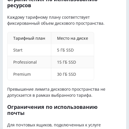
ресурсов
Каждому тарифному плану соответствует
фиксированный объем дискового пространства.
Тарифный план
Место на диске
Start
5 ГБ SSD
Professional
15 ГБ SSD
Premium
30 ГБ SSD
Превышение лимита дискового пространства не
допускается в рамках выбранного тарифа.
Ограничения по использованию
почты
Для почтовых ящиков, подключенных к услуге