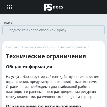
Поиск
Главная
/
Классический хостинг
/
Конструктор сайтов
/
Технические ограничения
Общая информация
На услуге «Конструктор сайтов» действуют технические
ограничения, предусмотренные тарифными планами.
Ограничения необходимы для стабильной работы
платформы и равномерного распределения ресурсов
между клиентами, размещенными на одном сервере.
Ограничения по использованию