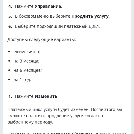
Нажмите
Управление
.
В боковом меню выберите
Продлить услугу
.
Выберите подходящий платежный цикл.
Доступны следующие варианты:
ежемесячно;
на 3 месяца;
на 6 месяцев;
на 1 год.
Нажмите
Изменить
.
Платежный цикл услуги будет изменен. После этого вы
сможете оплатить продление услуги согласно
выбранному периоду.