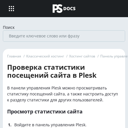
Поиск
Главная
/
Классический хостинг
/
Хостинг сайтов
/
Панель управл
Проверка статистики
посещений сайта в Plesk
В панели управления Plesk можно просматривать
статистику посещений сайта, а также настроить доступ
к разделу статистики для других пользователей.
Просмотр статистики сайта
Войдите в панель управления Plesk.