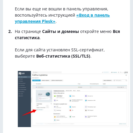
Если вы еще не вошли в панель управления,
воспользуйтесь инструкцией
«Вход в панель
управления Plesk»
.
На странице
Сайты и домены
откройте меню
Вся
статистика
.
Если для сайта установлен SSL-сертификат,
выберите
Веб-статистика (SSL/TLS)
.