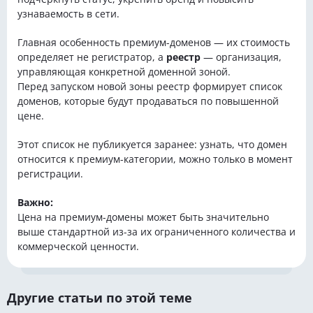
узнаваемость в сети.
Главная особенность премиум-доменов — их стоимость
определяет не регистратор, а
реестр
— организация,
управляющая конкретной доменной зоной.
Перед запуском новой зоны реестр формирует список
доменов, которые будут продаваться по повышенной
цене.
Этот список не публикуется заранее: узнать, что домен
относится к премиум-категории, можно только в момент
регистрации.
Важно:
Цена на премиум-домены может быть значительно
выше стандартной из-за их ограниченного количества и
коммерческой ценности.
Другие статьи по этой теме