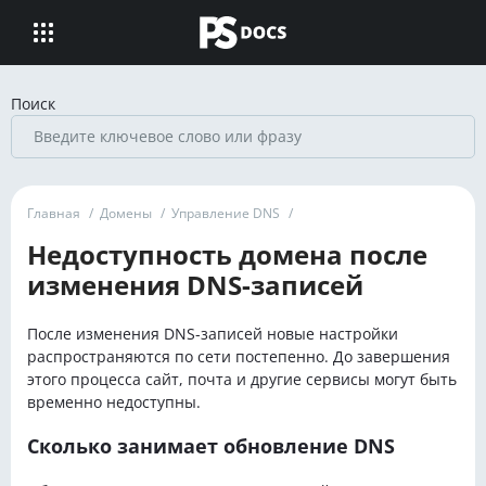
Поиск
Главная
/
Домены
/
Управление DNS
/
Недоступность домена после
изменения DNS-записей
После изменения DNS-записей новые настройки
распространяются по сети постепенно. До завершения
этого процесса сайт, почта и другие сервисы могут быть
временно недоступны.
Сколько занимает обновление DNS