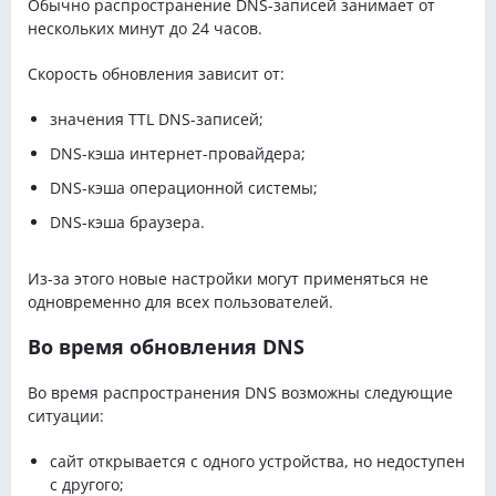
Обычно распространение DNS-записей занимает от
нескольких минут до 24 часов.
Скорость обновления зависит от:
значения TTL DNS-записей;
DNS-кэша интернет-провайдера;
DNS-кэша операционной системы;
DNS-кэша браузера.
Из-за этого новые настройки могут применяться не
одновременно для всех пользователей.
Во время обновления DNS
Во время распространения DNS возможны следующие
ситуации:
сайт открывается с одного устройства, но недоступен
с другого;