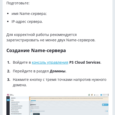
Подготовьте:
имя Name-сервера;
IP-адрес сервера.
Для корректной работы рекомендуется
зарегистрировать не менее двух Name-серверов.
Создание Name-сервера
Войдите в
консоль управления
PS Cloud Services
.
Перейдите в раздел
Домены
.
Нажмите кнопку с тремя точками напротив нужного
домена.