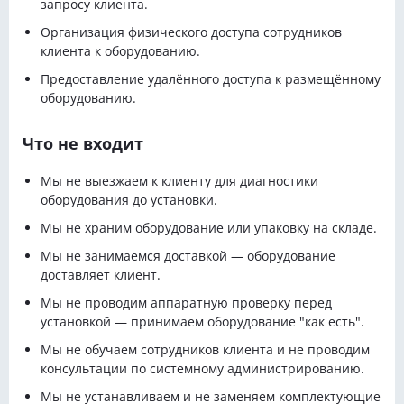
запросу клиента.
Организация физического доступа сотрудников
клиента к оборудованию.
Предоставление удалённого доступа к размещённому
оборудованию.
Что не входит
Мы не выезжаем к клиенту для диагностики
оборудования до установки.
Мы не храним оборудование или упаковку на складе.
Мы не занимаемся доставкой — оборудование
доставляет клиент.
Мы не проводим аппаратную проверку перед
установкой — принимаем оборудование "как есть".
Мы не обучаем сотрудников клиента и не проводим
консультации по системному администрированию.
Мы не устанавливаем и не заменяем комплектующие