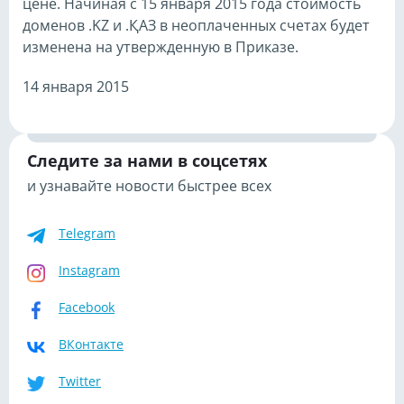
цене. Начиная с 15 января 2015 года стоимость
доменов .KZ и .ҚАЗ в неоплаченных счетах будет
изменена на утвержденную в Приказе.
14 января 2015
Следите за нами в соцсетях
и узнавайте новости быстрее всех
Telegram
Instagram
Facebook
ВКонтакте
Twitter