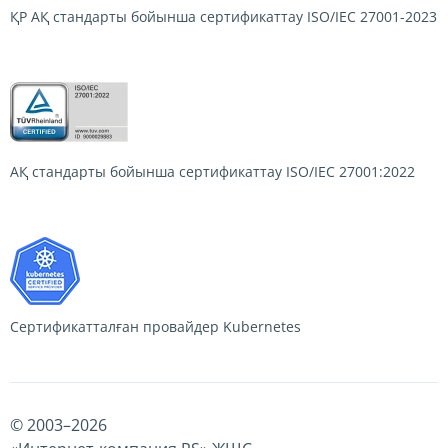
ҚР АҚ стандарты бойынша сертификаттау
ISO/IEC 27001-2023
АҚ стандарты бойынша сертификаттау
ISO/IEC 27001:2022
Сертификатталған провайдер
Kubernetes
© 2003–
2026