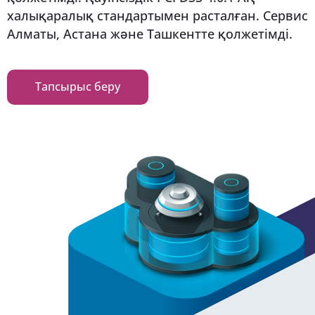
халықаралық стандартымен расталған. Сервис
Алматы, Астана және Ташкентте қолжетімді.
Тапсырыс беру