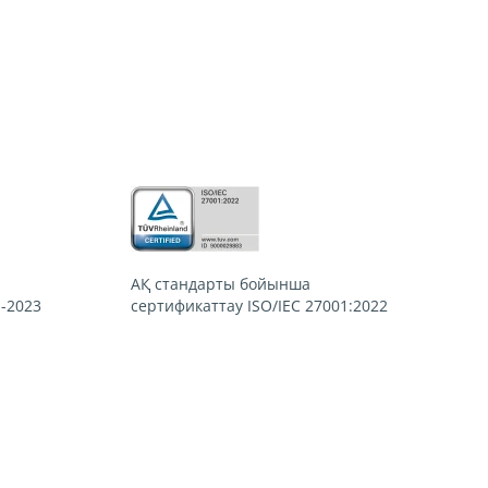
АҚ стандарты бойынша
1-2023
сертификаттау
ISO/IEC 27001:2022