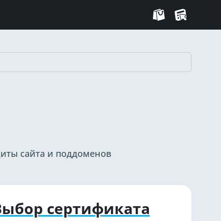
щиты сайта и поддоменов
Выбор сертификата