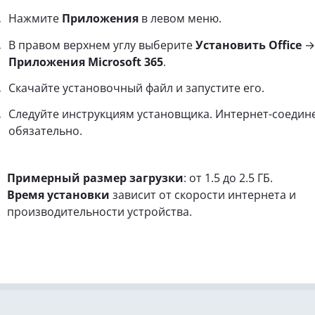
Нажмите
Приложения
в левом меню.
В правом верхнем углу выберите
Установить Office
→
Приложения Microsoft 365
.
Скачайте установочный файл и запустите его.
Следуйте инструкциям установщика. Интернет-соедин
обязательно.
Примерный размер загрузки
: от 1.5 до 2.5 ГБ.
Время установки
зависит от скорости интернета и
производительности устройства.