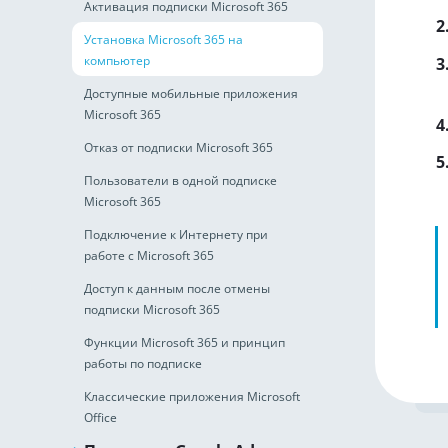
Активация подписки Microsoft 365
Установка Microsoft 365 на
компьютер
Доступные мобильные приложения
Microsoft 365
Отказ от подписки Microsoft 365
Пользователи в одной подписке
Microsoft 365
Подключение к Интернету при
работе с Microsoft 365
Доступ к данным после отмены
подписки Microsoft 365
Функции Microsoft 365 и принцип
работы по подписке
Классические приложения Microsoft
Office