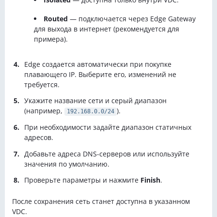
Routed
— подключается через Edge Gateway
для выхода в интернет (рекомендуется для
примера).
Edge создаeтся автоматически при покупке
плавающего IP. Выберите его, изменений не
требуется.
Укажите название сети и серый диапазон
(например,
).
192.168.0.0/24
При необходимости задайте диапазон статичных
адресов.
Добавьте адреса DNS-серверов или используйте
значения по умолчанию.
Проверьте параметры и нажмите
Finish
.
После сохранения сеть станет доступна в указанном
VDC.