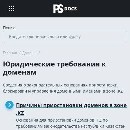
Поиск
Главная
/
Домены
/
Юридические требования к
доменам
Сведения о законодательных основаниях приостановки,
блокировки и управления доменными именами в зоне .KZ
Причины приостановки доменов в зоне
.KZ
Основания для приостановки доменов .KZ по
требованиям законодательства Республики Казахстан