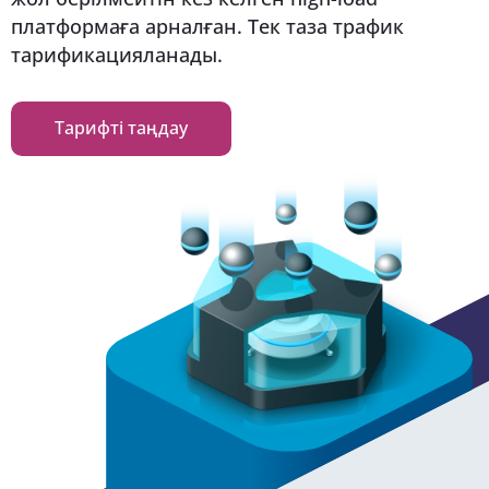
платформаға арналған. Тек таза трафик
тарификацияланады.
Тарифті таңдау