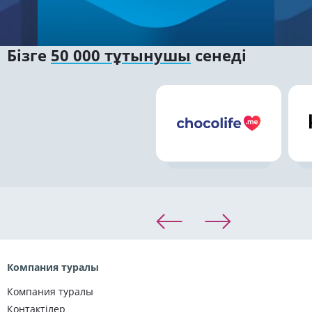
Бізге
50 000 тұтынушы
сенеді
Компания туралы
Компания туралы
Контактілер