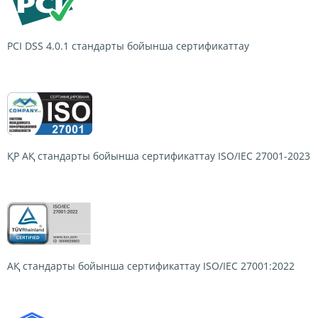
PCI DSS 4.0.1
стандарты бойынша сертификаттау
ҚР АҚ стандарты бойынша сертификаттау
ISO/IEC 27001-2023
АҚ стандарты бойынша сертификаттау
ISO/IEC 27001:2022