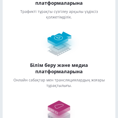
платформаларына
Трафикті тұрақты сүзгілеу арқылы үздіксіз
қолжетімділік.
Білім беру және медиа
платформаларына
Онлайн сабақтар мен трансляциялардың жоғары
тұрақтылығы.