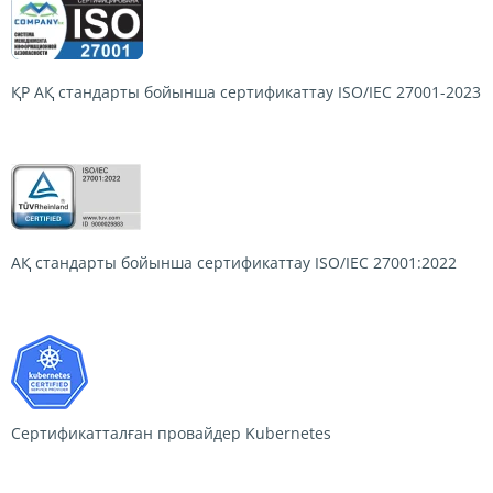
ҚР АҚ стандарты бойынша сертификаттау
ISO/IEC 27001-2023
АҚ стандарты бойынша сертификаттау
ISO/IEC 27001:2022
Сертификатталған провайдер
Kubernetes