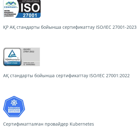
ҚР АҚ стандарты бойынша сертификаттау
ISO/IEC 27001-2023
АҚ стандарты бойынша сертификаттау
ISO/IEC 27001:2022
Сертификатталған провайдер
Kubernetes