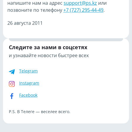
напишите нам на адрес
support@ps.kz
или
позвоните по телефону
+7 (727) 295-44-49
.
26 августа 2011
Следите за нами в соцсетях
и узнавайте новости быстрее всех
Telegram
Instagram
Facebook
P.S. В Телеге — веселее всего.